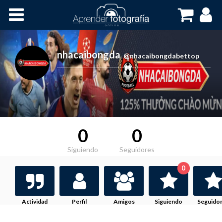
Inicio
Cursos OnLine
nhacaibongda
,
@nhacaibongdabettop
0
0
Siguiendo
Seguidores
0
Actividad
Perfil
Amigos
Siguiendo
Seguido