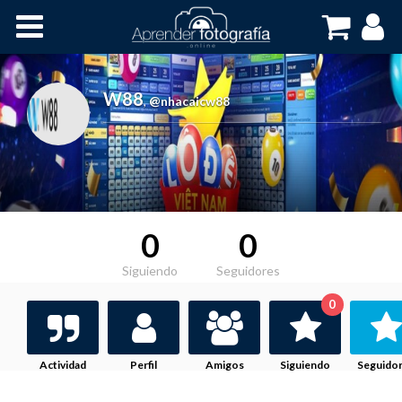
Inicio
Cursos OnLine
W88
,
@nhacaicw88
0
0
Siguiendo
Seguidores
0
Actividad
Perfil
Amigos
Siguiendo
Seguido