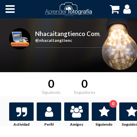
Inicio
Cursos OnLine
Nhacaitangtienco Com
,
@nhacaitangtienc
0
0
Siguiendo
Seguidores
0
Actividad
Perfil
Amigos
Siguiendo
Seguido