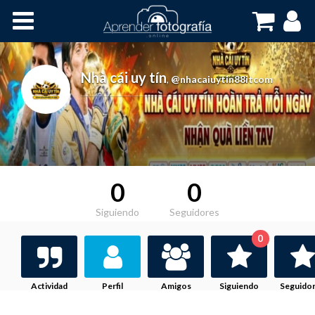
Inicio
Cursos OnLine
Nhà cái uy tín
,
@nhacaiuytin88itcom
0
0
Siguiendo
Seguidores
0
Actividad
Perfil
Amigos
Siguiendo
Seguido