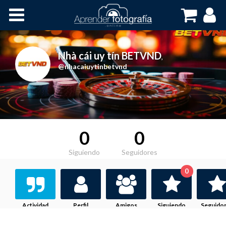
Inicio
Cursos OnLine
Nhà cái uy tín BETVND
,
@nhacaiuytinbetvnd
0
0
Siguiendo
Seguidores
0
Actividad
Perfil
Amigos
Siguiendo
Seguido