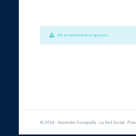
No se encontraron grupos.
© 2018 - Aprender Fotografía - La Red Social
· Pow