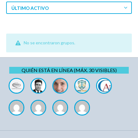
ÚLTIMO ACTIVO
No se encontraron grupos.
QUIÉN ESTÁ EN LÍNEA (MÁX. 30 VISIBLES)