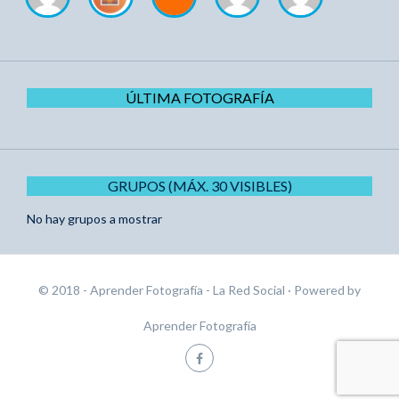
ÚLTIMA FOTOGRAFÍA
GRUPOS (MÁX. 30 VISIBLES)
No hay grupos a mostrar
© 2018 - Aprender Fotografía - La Red Social
· Powered by
Aprender Fotografía