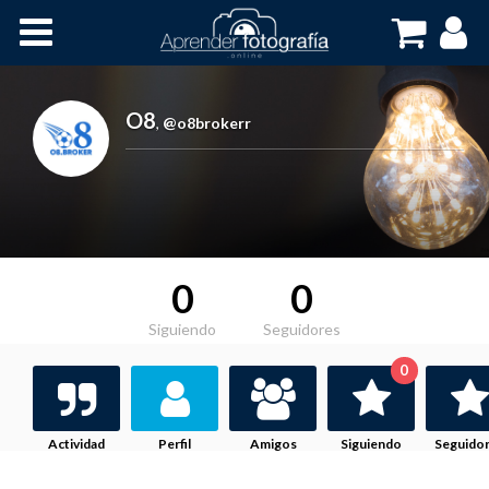
Inicio
Cursos OnLine
O8
,
@o8brokerr
0
0
Siguiendo
Seguidores
0
Actividad
Perfil
Amigos
Siguiendo
Seguido