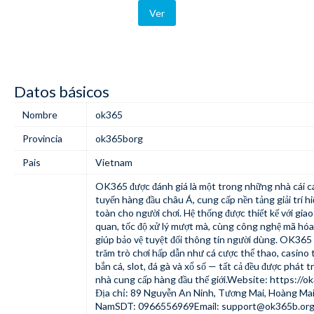
Ver
Datos básicos
Nombre
ok365
Provincia
ok365borg
Pais
Vietnam
OK365
được đánh giá là một trong những nhà cái c
tuyến hàng đầu châu Á, cung cấp nền tảng giải trí hi
toàn cho người chơi. Hệ thống được thiết kế với giao
quan, tốc độ xử lý mượt mà, cùng công nghệ mã hóa 
giúp bảo vệ tuyệt đối thông tin người dùng. OK365
trăm trò chơi hấp dẫn như cá cược thể thao, casino 
bắn cá, slot, đá gà và xổ số — tất cả đều được phát tr
nhà cung cấp hàng đầu thế giới.Website:
https://o
Địa chỉ: 89 Nguyễn An Ninh, Tương Mai, Hoàng Mai,
NamSDT: 0966556969Email:
support@ok365b.or