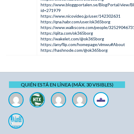
https://www.bloggportalen.se/BlogPortal/view/Bl
id=271979
https://www.nicovideo.jp/user/142302631
https://qna.habr.com/user/ok365borg
https://www.walkscore.com/people/3252904673
https://qiita.com/ok365borg
https://wakelet.com/@ok365borg
https://anyflip.com/homepage/vlmwu#About
https://hashnode.com/@ok365borg
QUIÉN ESTÁ EN LÍNEA (MÁX. 30 VISIBLES)