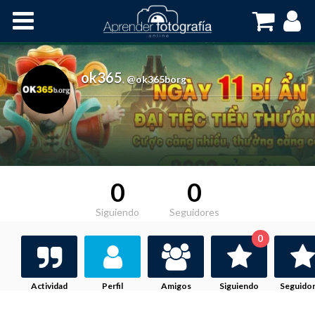
Inicio
Cursos OnLine
ok365
,
@ok365borg
0
0
Siguiendo
Seguidores
0
Actividad
Perfil
Amigos
Siguiendo
Seguido