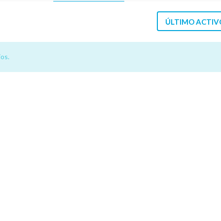
ÚLTIMO ACTIV
os.