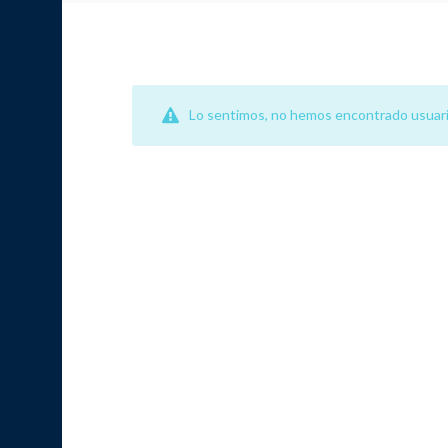
Lo sentimos, no hemos encontrado usuari