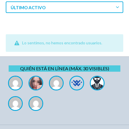
ÚLTIMO ACTIVO
Lo sentimos, no hemos encontrado usuarios.
QUIÉN ESTÁ EN LÍNEA (MÁX. 30 VISIBLES)