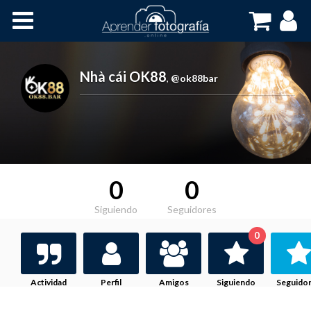
Inicio
Cursos OnLine
Nhà cái OK88
,
@ok88bar
0
0
Siguiendo
Seguidores
0
Actividad
Perfil
Amigos
Siguiendo
Seguido