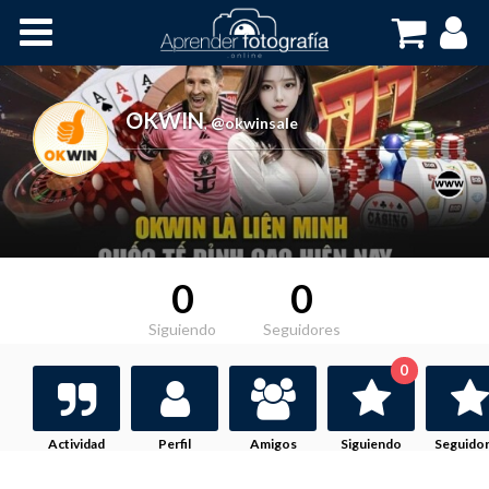
Inicio
Cursos OnLine
OKWIN
,
@okwinsale
0
0
Siguiendo
Seguidores
0
Actividad
Perfil
Amigos
Siguiendo
Seguido