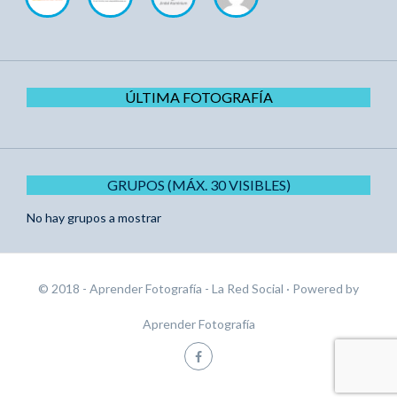
ÚLTIMA FOTOGRAFÍA
GRUPOS (MÁX. 30 VISIBLES)
No hay grupos a mostrar
© 2018 - Aprender Fotografía - La Red Social
· Powered by
Aprender Fotografía