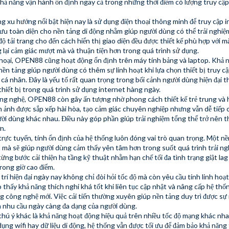
ả năng vận hành ổn định ngay cả trong những thời điểm có lượng truy cập
 xu hướng nổi bật hiện nay là sử dụng điện thoại thông minh để truy cập i
u toàn diện cho nền tảng di động nhằm giúp người dùng có thể trải nghiệ
độ tải trang cho đến cách hiển thị giao diện đều được thiết kế phù hợp với 
g lại cảm giác mượt mà và thuận tiện hơn trong quá trình sử dụng.
thoại, OPEN88 cũng hoạt động ổn định trên máy tính bảng và laptop. Khả 
nền tảng giúp người dùng có thêm sự linh hoạt khi lựa chọn thiết bị truy c
 cá nhân. Đây là yếu tố rất quan trọng trong bối cảnh người dùng hiện đại 
thiết bị trong quá trình sử dụng internet hàng ngày.
ng nghệ, OPEN88 còn gây ấn tượng nhờ phong cách thiết kế trẻ trung và hi
nh ảnh được sắp xếp hài hòa, tạo cảm giác chuyên nghiệp nhưng vẫn dễ tiếp c
i dùng khác nhau. Điều này góp phần giúp trải nghiệm tổng thể trở nên t
n.
trực tuyến, tính ổn định của hệ thống luôn đóng vai trò quan trọng. Một n
mà sẽ giúp người dùng cảm thấy yên tâm hơn trong suốt quá trình trải ng
g bước cải thiện hạ tầng kỹ thuật nhằm hạn chế tối đa tình trạng giật lag
rong giờ cao điểm.
trí hiện đại ngày nay không chỉ đòi hỏi tốc độ mà còn yêu cầu tính linh hoạt
hấy khả năng thích nghi khá tốt khi liên tục cập nhật và nâng cấp hệ thố
g công nghệ mới. Việc cải tiến thường xuyên giúp nền tảng duy trì được sự
n nhu cầu ngày càng đa dạng của người dùng.
hú ý khác là khả năng hoạt động hiệu quả trên nhiều tốc độ mạng khác nh
ụng wifi hay dữ liệu di động, hệ thống vẫn được tối ưu để đảm bảo khả năng