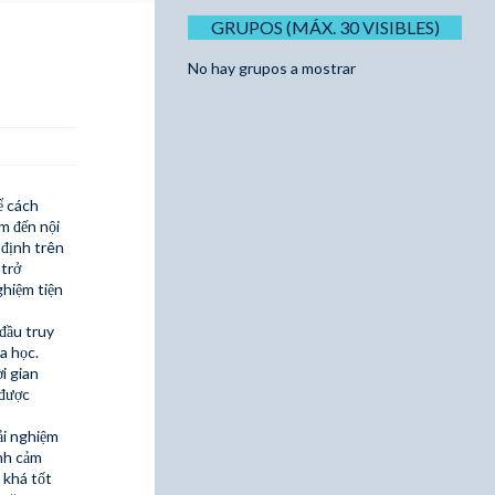
GRUPOS (MÁX. 30 VISIBLES)
No hay grupos a mostrar
ể cách
âm đến nội
 định trên
 trở
ghiệm tiện
 đầu truy
a học.
i gian
 được
ải nghiệm
nh cảm
 khá tốt