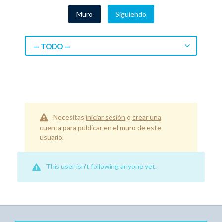
Muro
Siguiendo
— TODO —
Necesitas
iniciar sesión
o
crear una
cuenta
para publicar en el muro de este
usuario.
This user isn't following anyone yet.