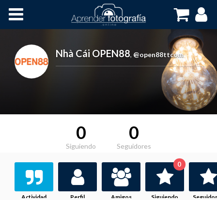
Inicio
Cursos OnLine
Nhà Cái OPEN88
,
@open88ttcom
0
0
Siguiendo
Seguidores
0
Actividad
Perfil
Amigos
Siguiendo
Seguido