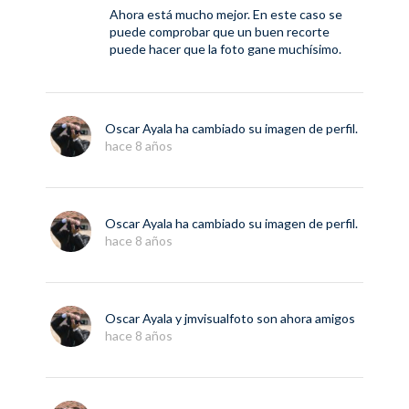
Ahora está mucho mejor. En este caso se
puede comprobar que un buen recorte
puede hacer que la foto gane muchísimo.
Oscar Ayala
ha cambiado su imagen de perfil.
hace 8 años
Oscar Ayala
ha cambiado su imagen de perfil.
hace 8 años
Oscar Ayala
y
jmvisualfoto
son ahora amigos
hace 8 años