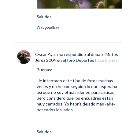
Saludos
Oskywalker
Oscar Ayala
ha respondido al debate
Motos
Jerez 2004
en el foro
Deportes
hace 8 años
Buenas:
He intentado este tipo de fotos muchas
veces y no he conseguido lo que esperaba
así que no soy el más idóneo para criticar,
pero considero que los encuadres están
muy cerrados. Yo habría dejado más «aire»
por todos los lados.
Saludos