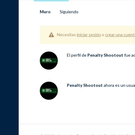
Muro
Siguiendo
Necesitas
iniciar sesión
o
crear una cuent
El perfil de
Penalty Shootout
fue a
Penalty Shootout
ahora es un usua