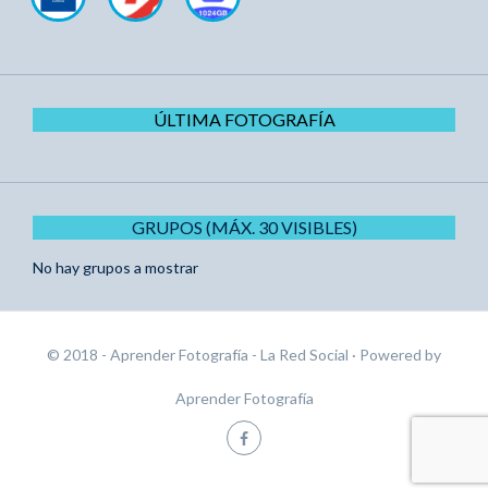
ÚLTIMA FOTOGRAFÍA
GRUPOS (MÁX. 30 VISIBLES)
No hay grupos a mostrar
© 2018 - Aprender Fotografía - La Red Social
· Powered by
Aprender Fotografía