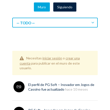
Muro
Siguiendo
— TODO —
Necesitas
iniciar sesión
o
crear una
cuenta
para publicar en el muro de este
usuario.
El perfil de
PG Soft – Inovador em Jogos de
Cassino
fue actualizado
hace 10 meses