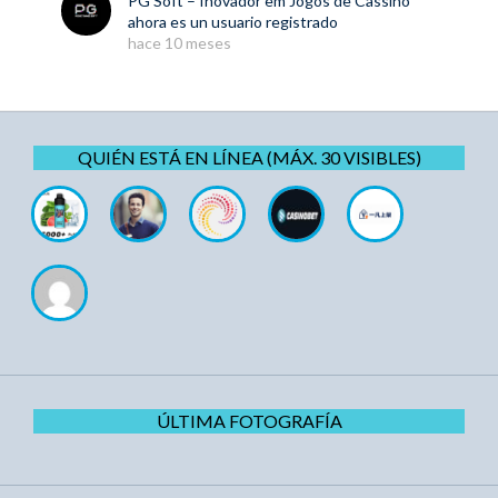
PG Soft – Inovador em Jogos de Cassino
ahora es un usuario registrado
hace 10 meses
QUIÉN ESTÁ EN LÍNEA (MÁX. 30 VISIBLES)
ÚLTIMA FOTOGRAFÍA