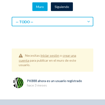
Muro
Siguiendo
— TODO —
Necesitas
iniciar sesión
o
crear una
cuenta
para publicar en el muro de este
usuario.
PK888
ahora es un usuario registrado
hace 3 meses