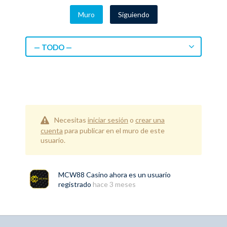
Muro
Siguiendo
— TODO —
Necesitas
iniciar sesión
o
crear una
cuenta
para publicar en el muro de este
usuario.
MCW88 Casino
ahora es un usuario
registrado
hace 3 meses