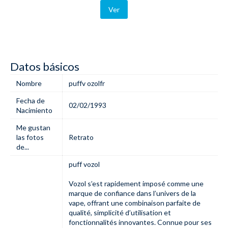
Ver
Datos básicos
Nombre
puffv ozolfr
Fecha de
02/02/1993
Nacimiento
Me gustan
las fotos
Retrato
de...
puff vozol
Vozol s’est rapidement imposé comme une
marque de confiance dans l’univers de la
vape, offrant une combinaison parfaite de
qualité, simplicité d’utilisation et
fonctionnalités innovantes. Connue pour ses