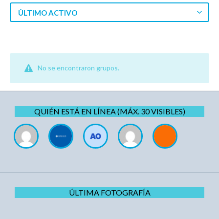
ÚLTIMO ACTIVO
No se encontraron grupos.
QUIÉN ESTÁ EN LÍNEA (MÁX. 30 VISIBLES)
ÚLTIMA FOTOGRAFÍA