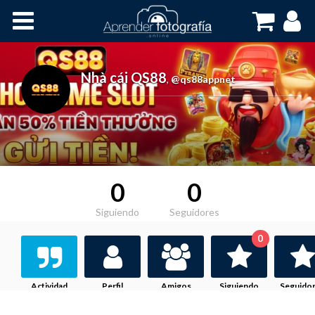
Inicio
Cursos OnLine
Nhà cái QS88
,
@qs88appnet
0
0
Siguiendo
Seguidores
0
Actividad
Perfil
Amigos
Siguiendo
Seguido