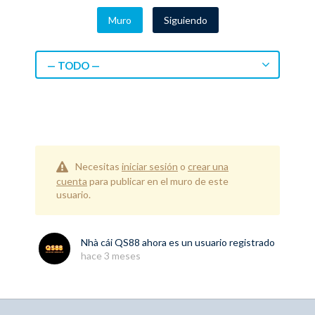
Muro
Siguiendo
— TODO —
Necesitas
iniciar sesión
o
crear una
cuenta
para publicar en el muro de este
usuario.
Nhà cái QS88
ahora es un usuario registrado
hace 3 meses