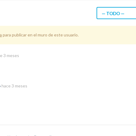
— TODO —
a
para publicar en el muro de este usuario.
e 3 meses
o
hace 3 meses