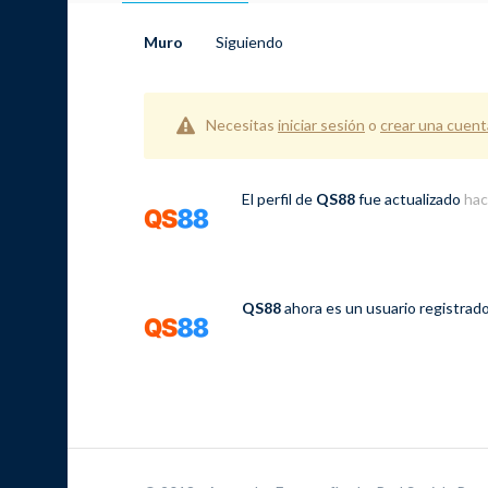
Muro
Siguiendo
Necesitas
iniciar sesión
o
crear una cuent
El perfil de
QS88
fue actualizado
hac
QS88
ahora es un usuario registrad