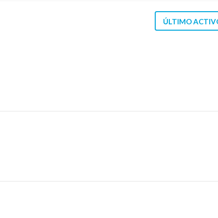
ÚLTIMO ACTIV