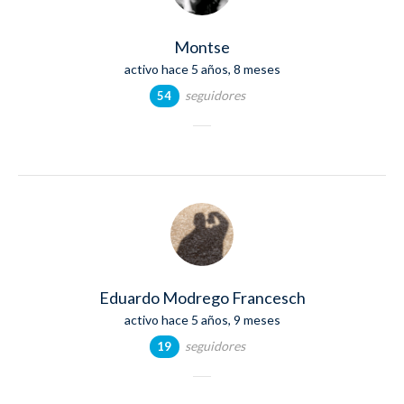
Montse
activo hace 5 años, 8 meses
seguidores
54
Eduardo Modrego Francesch
activo hace 5 años, 9 meses
seguidores
19