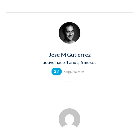
Jose M Gutierrez
activo hace 4 años, 6 meses
seguidores
33