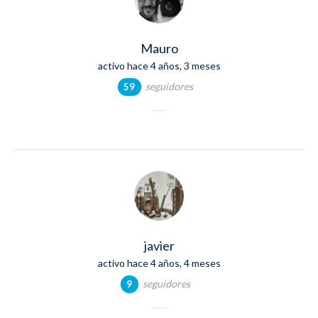
Mauro
activo hace 4 años, 3 meses
seguidores
59
javier
activo hace 4 años, 4 meses
seguidores
9