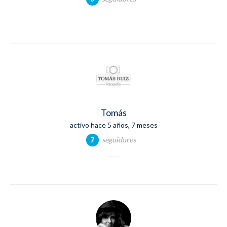
Tomás
activo hace 5 años, 7 meses
seguidores
7