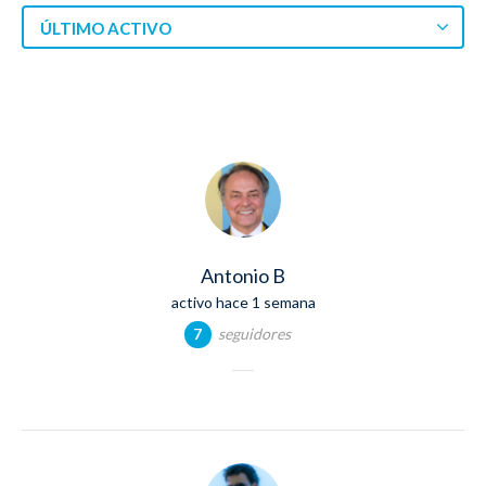
ÚLTIMO ACTIVO
Antonio B
activo hace 1 semana
seguidores
7