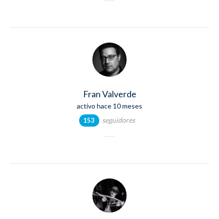
Fran Valverde
activo hace 10 meses
seguidores
153