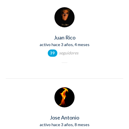
Juan Rico
activo hace 3 años, 4 meses
seguidores
39
Jose Antonio
activo hace 3 años, 8 meses