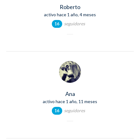
Roberto
activo hace 1 año, 4 meses
seguidores
16
Ana
activo hace 1 año, 11 meses
seguidores
16