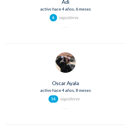
Adi
activo hace 4 años, 6 meses
seguidores
6
Oscar Ayala
activo hace 4 años, 8 meses
seguidores
16