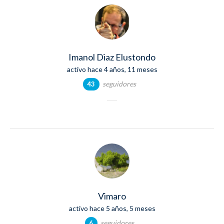
Imanol Diaz Elustondo
activo hace 4 años, 11 meses
seguidores
43
Vimaro
activo hace 5 años, 5 meses
seguidores
6