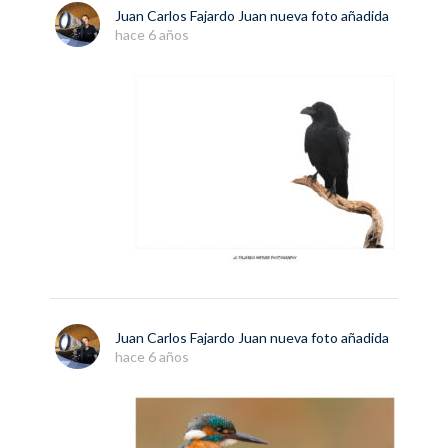
Juan Carlos Fajardo Juan
nueva
foto
añadida
hace 6 años
Juan Carlos Fajardo Juan
nueva
foto
añadida
hace 6 años