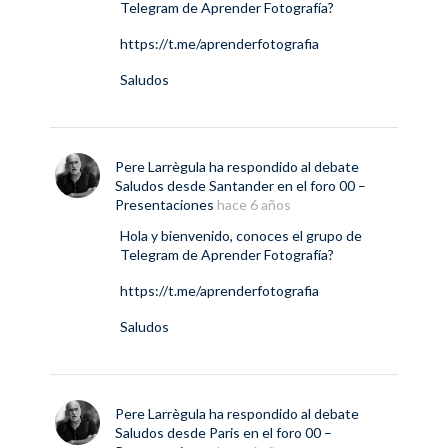
Telegram de Aprender Fotografía?
https://t.me/aprenderfotografia
Saludos
Pere Larrègula
ha respondido al debate
Saludos desde Santander
en el foro
00 –
Presentaciones
hace 6 años
Hola y bienvenido, conoces el grupo de
Telegram de Aprender Fotografía?
https://t.me/aprenderfotografia
Saludos
Pere Larrègula
ha respondido al debate
Saludos desde Paris
en el foro
00 –