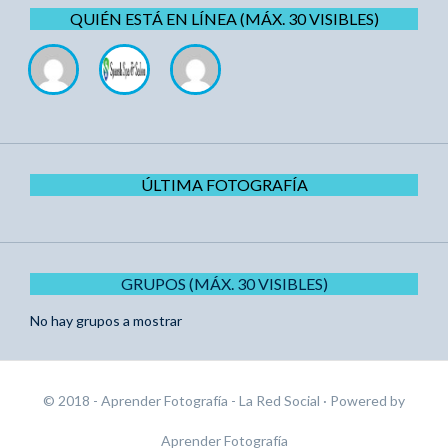
QUIÉN ESTÁ EN LÍNEA (MÁX. 30 VISIBLES)
ÚLTIMA FOTOGRAFÍA
GRUPOS (MÁX. 30 VISIBLES)
No hay grupos a mostrar
© 2018 - Aprender Fotografía - La Red Social
· Powered by
Aprender Fotografía