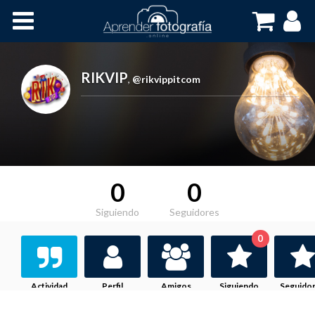
Inicio
Cursos OnLine
RIKVIP
,
@rikvippitcom
0
0
Siguiendo
Seguidores
0
Actividad
Perfil
Amigos
Siguiendo
Seguido