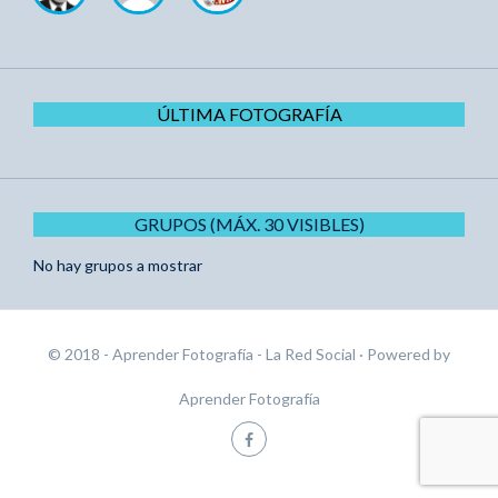
ÚLTIMA FOTOGRAFÍA
GRUPOS (MÁX. 30 VISIBLES)
No hay grupos a mostrar
© 2018 - Aprender Fotografía - La Red Social
· Powered by
Aprender Fotografía