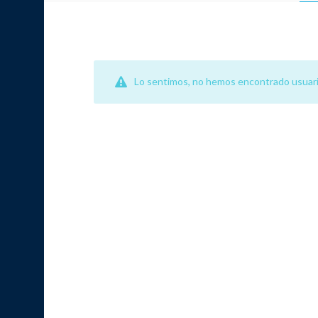
Lo sentimos, no hemos encontrado usuari