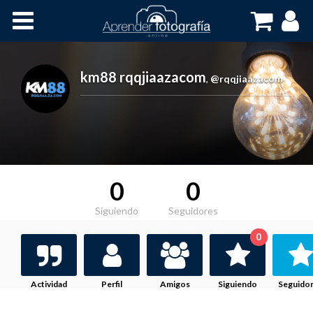
Inicio
Cursos OnLine
km88 rqqjiaazacom
,
@rqqjiaazacom
0
0
Siguiendo
Seguidores
0
Actividad
Perfil
Amigos
Siguiendo
Seguido