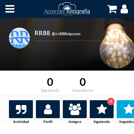
Inicio
Cursos OnLine
RR88
,
@rr888vipcom
0
0
Siguiendo
Seguidores
0
Actividad
Perfil
Amigos
Siguiendo
Seguido