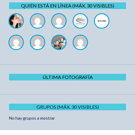
QUIÉN ESTÁ EN LÍNEA (MÁX. 30 VISIBLES)
ÚLTIMA FOTOGRAFÍA
GRUPOS (MÁX. 30 VISIBLES)
No hay grupos a mostrar