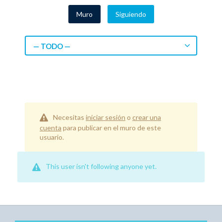
Muro
Siguiendo
— TODO —
Necesitas
iniciar sesión
o
crear una
cuenta
para publicar en el muro de este
usuario.
This user isn't following anyone yet.