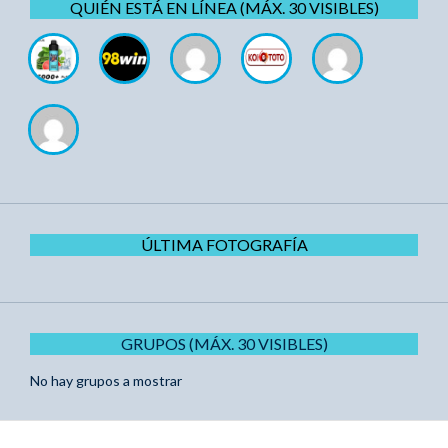
QUIÉN ESTÁ EN LÍNEA (MÁX. 30 VISIBLES)
ÚLTIMA FOTOGRAFÍA
GRUPOS (MÁX. 30 VISIBLES)
No hay grupos a mostrar