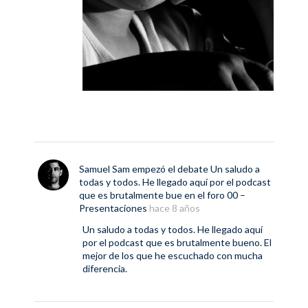
Samuel Sam
empezó el debate
Un saludo a
todas y todos. He llegado aquí por el podcast
que es brutalmente bue
en el foro
00 –
Presentaciones
hace 8 años
Un saludo a todas y todos. He llegado aquí
por el podcast que es brutalmente bueno. El
mejor de los que he escuchado con mucha
diferencia.