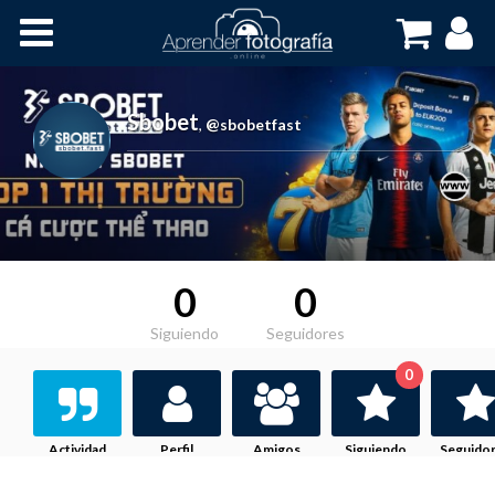
Inicio
Cursos OnLine
Sbobet
,
@sbobetfast
0
0
Siguiendo
Seguidores
0
Actividad
Perfil
Amigos
Siguiendo
Seguido