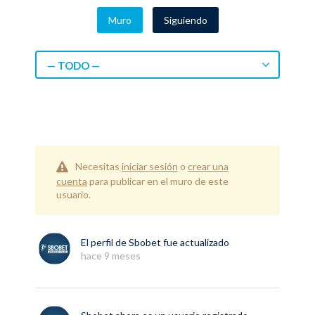
Muro
Siguiendo
— TODO —
Necesitas
iniciar sesión
o
crear una
cuenta
para publicar en el muro de este
usuario.
El perfil de
Sbobet
fue actualizado
hace 9 meses