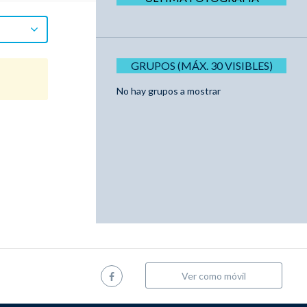
GRUPOS (MÁX. 30 VISIBLES)
No hay grupos a mostrar