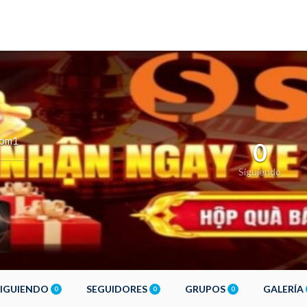
om1
0
Siguiendo
SIGUIENDO
SEGUIDORES
GRUPOS
GALERÍA
0
0
0