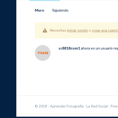
Muro
Siguiendo
Necesitas
iniciar sesión
o
crear una cuent
sc8818com1
ahora es un usuario re
© 2018 - Aprender Fotografía - La Red Social
· Pow