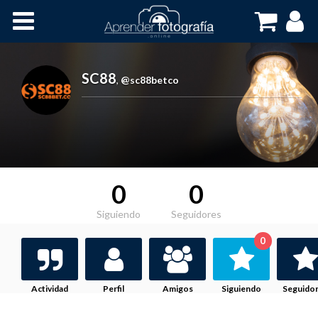
Inicio
Cursos OnLine
SC88
,
@sc88betco
0
0
Siguiendo
Seguidores
0
Actividad
Perfil
Amigos
Siguiendo
Seguido