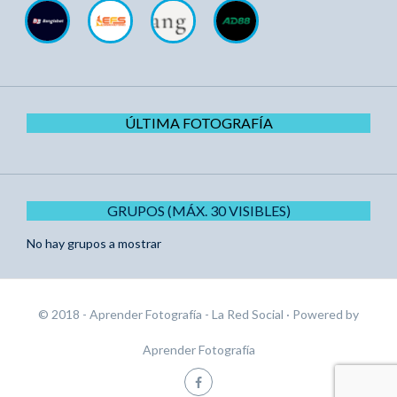
ÚLTIMA FOTOGRAFÍA
GRUPOS (MÁX. 30 VISIBLES)
No hay grupos a mostrar
© 2018 - Aprender Fotografía - La Red Social
· Powered by
Aprender Fotografía