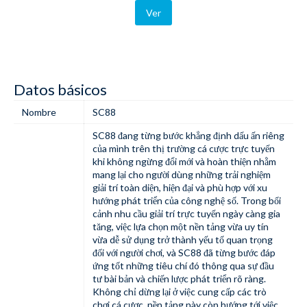
Ver
Datos básicos
Nombre
SC88
SC88 đang từng bước khẳng định dấu ấn riêng
của mình trên thị trường cá cược trực tuyến
khi không ngừng đổi mới và hoàn thiện nhằm
mang lại cho người dùng những trải nghiệm
giải trí toàn diện, hiện đại và phù hợp với xu
hướng phát triển của công nghệ số. Trong bối
cảnh nhu cầu giải trí trực tuyến ngày càng gia
tăng, việc lựa chọn một nền tảng vừa uy tín
vừa dễ sử dụng trở thành yếu tố quan trọng
đối với người chơi, và SC88 đã từng bước đáp
ứng tốt những tiêu chí đó thông qua sự đầu
tư bài bản và chiến lược phát triển rõ ràng.
Không chỉ dừng lại ở việc cung cấp các trò
chơi cá cược, nền tảng này còn hướng tới việc