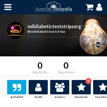
Inicio
Cursos OnLine
selldiabeticteststripsorg
,
@selldiabeticteststrips
0
0
Siguiendo
Seguidores
0
Actividad
Perfil
Amigos
Siguiendo
Seguido