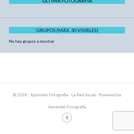
ÚLTIMA FOTOGRAFÍA
GRUPOS (MÁX. 30 VISIBLES)
No hay grupos a mostrar
© 2018 - Aprender Fotografía - La Red Social
· Powered by
Aprender Fotografía