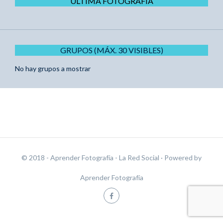
ÚLTIMA FOTOGRAFÍA
GRUPOS (MÁX. 30 VISIBLES)
No hay grupos a mostrar
© 2018 - Aprender Fotografía - La Red Social
· Powered by
Aprender Fotografía