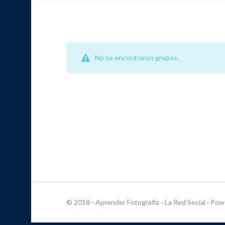
No se encontraron grupos.
© 2018 - Aprender Fotografía - La Red Social
· Pow