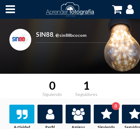
Inicio
Cursos OnLine
SIN88
,
@sin88bcocom
0
1
Siguiendo
Seguidores
0
Actividad
Perfil
Amigos
Siguiendo
Seguido