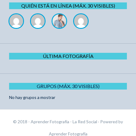
QUIÉN ESTÁ EN LÍNEA (MÁX. 30 VISIBLES)
ÚLTIMA FOTOGRAFÍA
GRUPOS (MÁX. 30 VISIBLES)
No hay grupos a mostrar
© 2018 - Aprender Fotografía - La Red Social
· Powered by
Aprender Fotografía