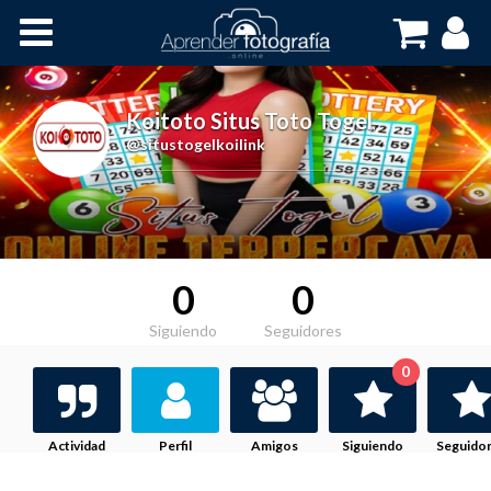
Inicio
Cursos OnLine
Koitoto Situs Toto Togel
,
@situstogelkoilink
0
0
Siguiendo
Seguidores
0
Actividad
Perfil
Amigos
Siguiendo
Seguido