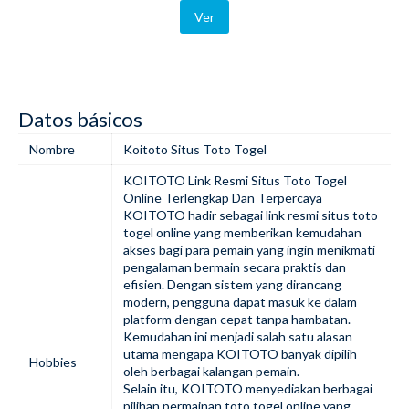
Ver
Datos básicos
Nombre
Koitoto Situs Toto Togel
KOITOTO Link Resmi Situs Toto Togel
Online Terlengkap Dan Terpercaya
KOITOTO
hadir sebagai link resmi situs toto
togel online yang memberikan kemudahan
akses bagi para pemain yang ingin menikmati
pengalaman bermain secara praktis dan
efisien. Dengan sistem yang dirancang
modern, pengguna dapat masuk ke dalam
platform dengan cepat tanpa hambatan.
Kemudahan ini menjadi salah satu alasan
utama mengapa KOITOTO banyak dipilih
Hobbies
oleh berbagai kalangan pemain.
Selain itu, KOITOTO menyediakan berbagai
pilihan permainan toto togel online yang