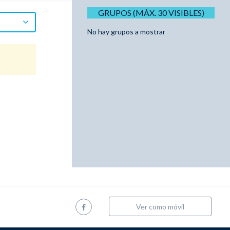
GRUPOS (MÁX. 30 VISIBLES)
No hay grupos a mostrar