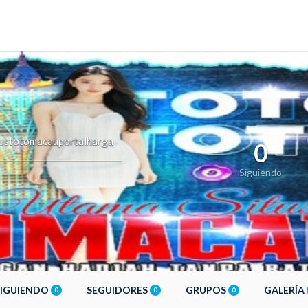
ustotomacauportalharga
0
Siguiendo
SIGUIENDO
SEGUIDORES
GRUPOS
GALERÍA
0
0
0