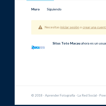
Muro
Siguiendo
Necesitas
iniciar sesión
o
crear una cuent
Situs Toto Macau
ahora es un usua
© 2018 - Aprender Fotografía - La Red Social
· Pow