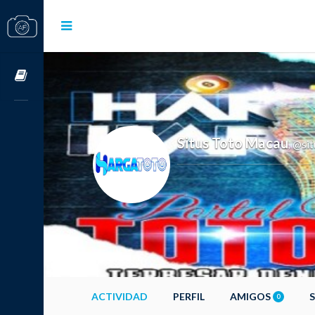
Cursos OnLine
Situs Toto Macau
@sit
,
ACTIVIDAD
PERFIL
AMIGOS
0