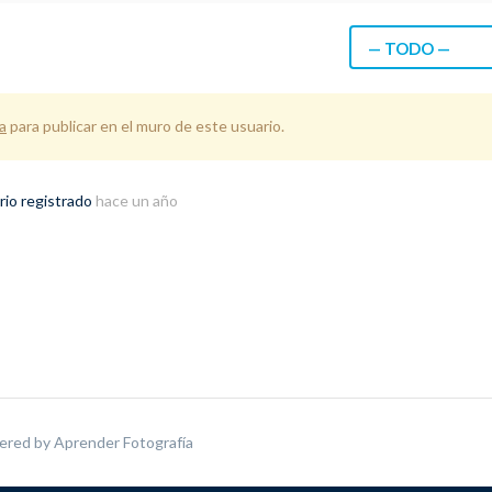
— TODO —
a
para publicar en el muro de este usuario.
rio registrado
hace un año
ered by
Aprender Fotografía