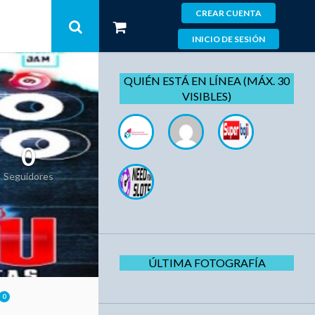
CREAR CUENTA
INICIO DE SESIÓN
QUIÉN ESTÁ EN LÍNEA (MÁX. 30
VISIBLES)
0
Seguidores
ÚLTIMA FOTOGRAFÍA
0