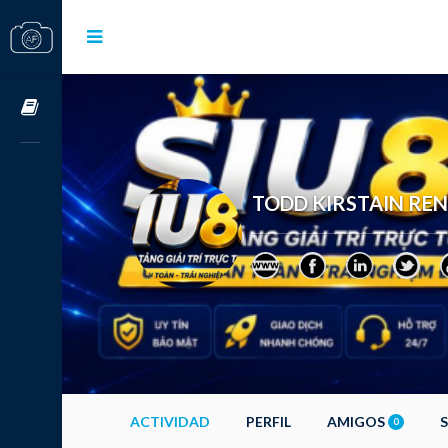
Cursos OnLine
TODD KIRSTAIN REN
ACTIVIDAD
PERFIL
AMIGOS
0