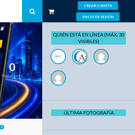
CREAR CUENTA
INICIO DE SESIÓN
QUIÉN ESTÁ EN LÍNEA (MÁX. 30
VISIBLES)
0
Seguidores
ÚLTIMA FOTOGRAFÍA
0