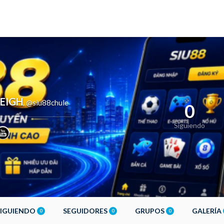
EIGH
@siu88chule
,
0
Siguiendo
SIGUIENDO
SEGUIDORES
GRUPOS
GALERÍA
0
0
0